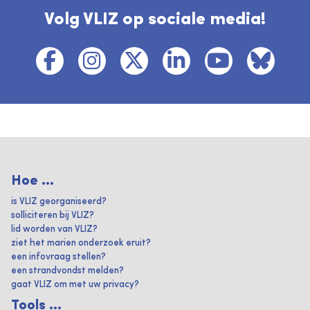
Volg VLIZ op sociale media!
Hoe ...
is VLIZ georganiseerd?
solliciteren bij VLIZ?
lid worden van VLIZ?
ziet het marien onderzoek eruit?
een infovraag stellen?
een strandvondst melden?
gaat VLIZ om met uw privacy?
Tools ...