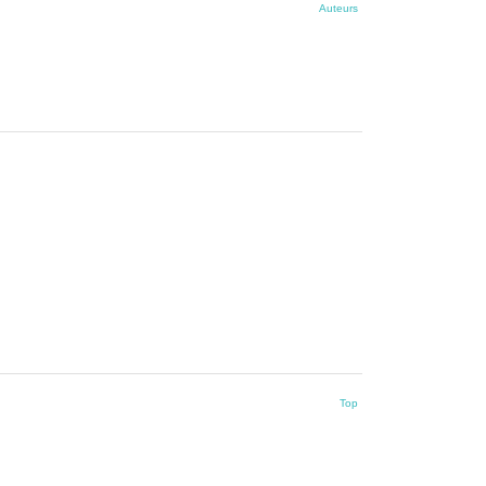
Auteurs
Top