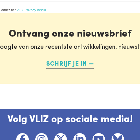
t onder het
VLIZ Privacy beleid
Ontvang onze nieuwsbrief
oogte van onze recentste ontwikkelingen, nieuws
SCHRIJF JE IN
Volg VLIZ op sociale media!