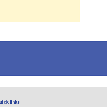
uick links