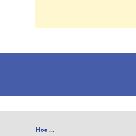
Hoe ...