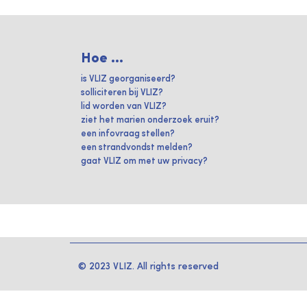
Hoe ...
is VLIZ georganiseerd?
solliciteren bij VLIZ?
lid worden van VLIZ?
ziet het marien onderzoek eruit?
een infovraag stellen?
een strandvondst melden?
gaat VLIZ om met uw privacy?
© 2023 VLIZ. All rights reserved