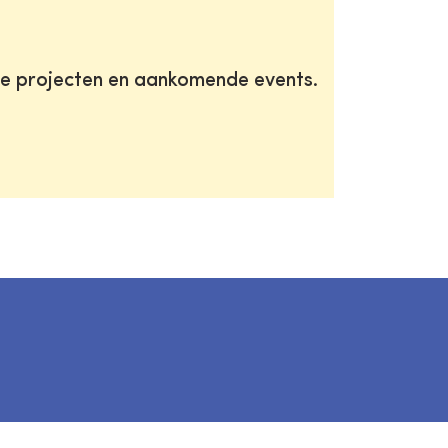
te projecten en aankomende events.