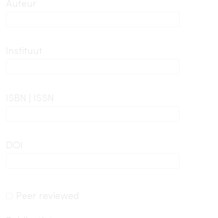
Auteur
Instituut
ISBN | ISSN
DOI
Peer reviewed