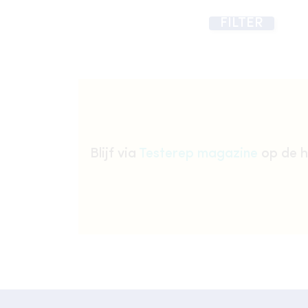
FILTER
Blijf via
Testerep magazine
op de h