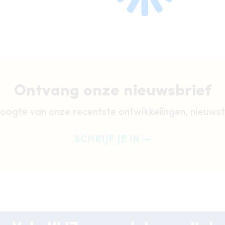
Ontvang onze nieuwsbrief
oogte van onze recentste ontwikkelingen, nieuws
SCHRIJF JE IN