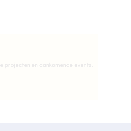
te projecten en aankomende events.